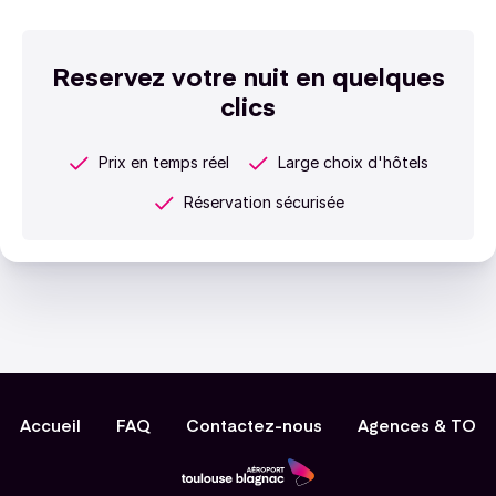
Reservez votre nuit en quelques
clics
Prix en temps réel
Large choix d'hôtels
Réservation sécurisée
Accueil
FAQ
Contactez-nous
Agences & TO