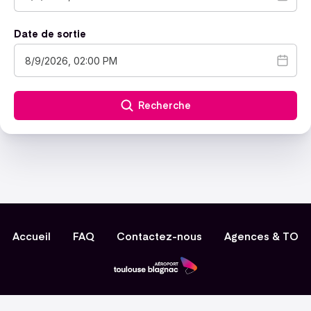
Date de sortie
Recherche
Accueil
FAQ
Contactez-nous
Agences & TO